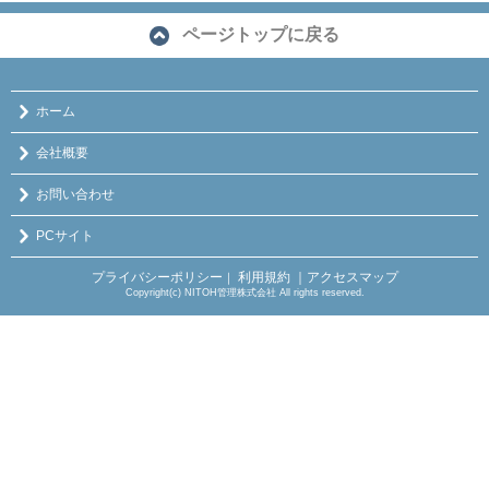
ページトップに戻る
ホーム
会社概要
お問い合わせ
PCサイト
プライバシーポリシー
利用規約
｜アクセスマップ
｜
Copyright(c) NITOH管理株式会社 All rights reserved.