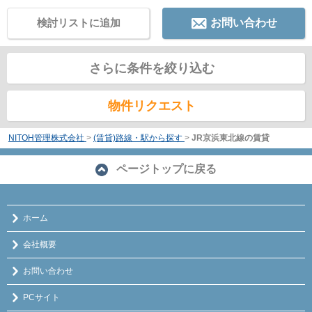
検討リストに追加
お問い合わせ
さらに条件を絞り込む
物件リクエスト
NITOH管理株式会社
>
(賃貸)路線・駅から探す
>
JR京浜東北線の賃貸
ページトップに戻る
ホーム
会社概要
お問い合わせ
PCサイト