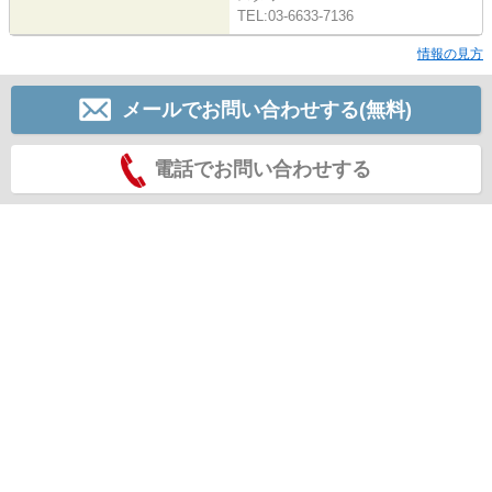
TEL:03-6633-7136
情報の見方
メールでお問い合わせする(無料)
電話でお問い合わせする