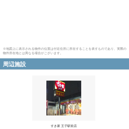
※地図上に表示される物件の位置は付近住所に所在することを表すものであり、実際の
物件所在地とは異なる場合がございます。
周辺施設
すき家 王子駅前店