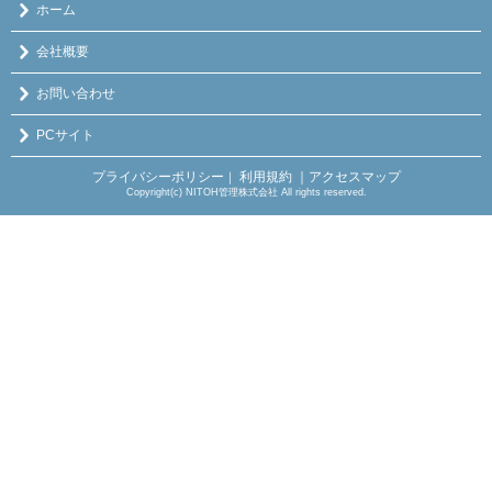
ホーム
会社概要
お問い合わせ
PCサイト
プライバシーポリシー
利用規約
｜アクセスマップ
｜
Copyright(c) NITOH管理株式会社 All rights reserved.