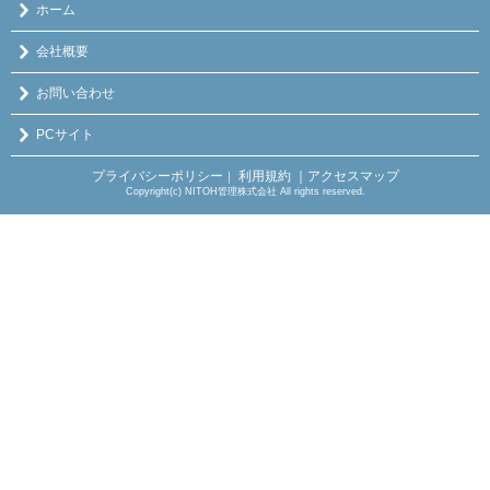
ホーム
会社概要
お問い合わせ
PCサイト
プライバシーポリシー
利用規約
｜アクセスマップ
｜
Copyright(c) NITOH管理株式会社 All rights reserved.