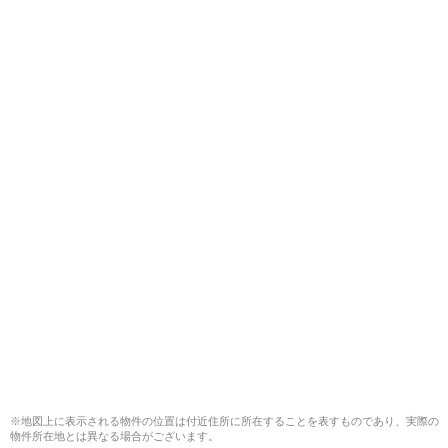
※地図上に表示される物件の位置は付近住所に所在することを表すものであり、実際の
物件所在地とは異なる場合がございます。