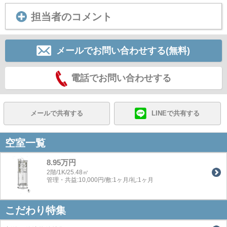
担当者のコメント
メールでお問い合わせする(無料)
電話でお問い合わせする
メールで共有する
LINEで共有する
空室一覧
8.95万円
2階/1K/25.48㎡
管理・共益:10,000円/敷:1ヶ月/礼:1ヶ月
こだわり特集